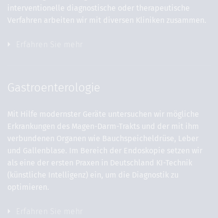
interventionelle diagnostische oder therapeutische
Verfahren arbeiten wir mit diversen Kliniken zusammen.
Erfahren Sie mehr
Gastroenterologie
Mit Hilfe modernster Geräte untersuchen wir mögliche
Erkrankungen des Magen-Darm-Trakts und der mit ihm
verbundenen Organen wie Bauchspeicheldrüse, Leber
und Gallenblase. Im Bereich der Endoskopie setzen wir
als eine der ersten Praxen in Deutschland KI-Technik
(künstliche Intelligenz) ein, um die Diagnostik zu
optimieren.
Erfahren Sie mehr