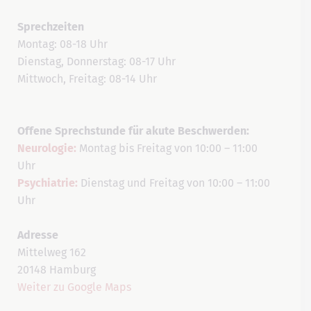
Sprechzeiten
Montag: 08-18 Uhr
Dienstag, Donnerstag: 08-17 Uhr
Mittwoch, Freitag: 08-14 Uhr
Offene Sprechstunde für akute Beschwerden:
Neurologie:
Montag bis Freitag von 10:00 – 11:00
Uhr
Psychiatrie:
Dienstag und Freitag von 10:00 – 11:00
Uhr
Adresse
Mittelweg 162
20148 Hamburg
Weiter zu Google Maps