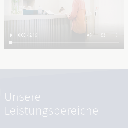
Unsere
Leistungsbereiche