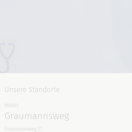
Unsere Standorte
PRAXIS
Graumannsweg
Graumannsweg 21