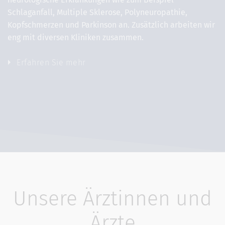
Schlaganfall, Multiple Sklerose, Polyneuropathie,
Kopfschmerzen und Parkinson an. Zusätzlich arbeiten wir
eng mit diversen Kliniken zusammen.
Erfahren Sie mehr
Unsere Ärztinnen und
Ärzte