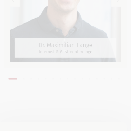
Dr. Maximilian Lange
Internist & Gastroenterologe