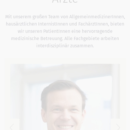
Mit unserem großen Team von AllgemeinmedizinerInnen,
hausärztlichen InternistInnen und FachärztInnen, bieten
wir unseren PatientInnen eine hervorragende
medizinische Betreuung. Alle Fachgebiete arbeiten
interdisziplinär zusammen.