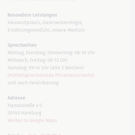
Besondere Leistungen
Hausarztpraxis, Gastroenterologie,
Ernährungsmedizin, Innere Medizin
Sprechzeiten
Montag, Dienstag, Donnerstag: 08-18 Uhr
Mittwoch, Freitag: 08-13 Uhr
Samstag: 09-14 Uhr (alle 2 Wochen)
(Notfallsprechstunde Privatversicherte)
und nach Vereinbarung
Adresse
Hansastraße 2-3
20149 Hamburg
Weiter zu Google Maps