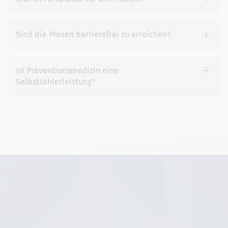
Sind die Praxen barrierefrei zu erreichen?
Ist Präventionsmedizin eine
Selbstzahlerleistung?