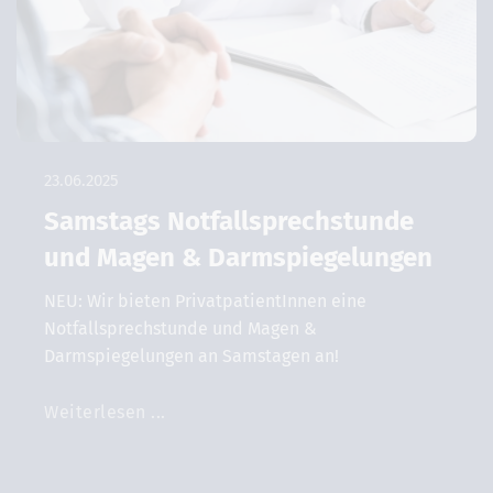
23.06.2025
Samstags Notfallsprechstunde
und Magen & Darmspiegelungen
NEU: Wir bieten PrivatpatientInnen eine
Notfallsprechstunde und Magen &
Darmspiegelungen an Samstagen an!
Weiterlesen ...