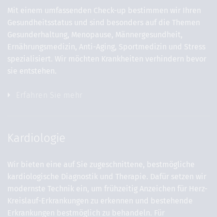
Mit einem umfassenden Check-up bestimmen wir Ihren
Gesundheitsstatus und sind besonders auf die Themen
Gesunderhaltung, Menopause, Männergesundheit,
Ernährungsmedizin, Anti-Aging, Sportmedizin und Stress
spezialisiert. Wir möchten Krankheiten verhindern bevor
sie entstehen.
Erfahren Sie mehr
Kardiologie
Wir bieten eine auf Sie zugeschnittene, bestmögliche
kardiologische Diagnostik und Therapie. Dafür setzen wir
modernste Technik ein, um frühzeitig Anzeichen für Herz-
Kreislauf-Erkrankungen zu erkennen und bestehende
Erkrankungen bestmöglich zu behandeln. Für