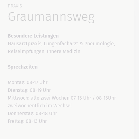
PRAXIS
Graumannsweg
Besondere Leistungen
Hausarztpraxis, Lungenfacharzt & Pneumologie,
Reiseimpfungen, Innere Medizin
Sprechzeiten
Montag: 08-17 Uhr
Dienstag: 08-19 Uhr
Mittwoch: alle zwei Wochen 07-13 Uhr / 08-13Uhr
zweiwöchentlich im Wechsel
Donnerstag: 08-18 Uhr
Freitag: 08-13 Uhr