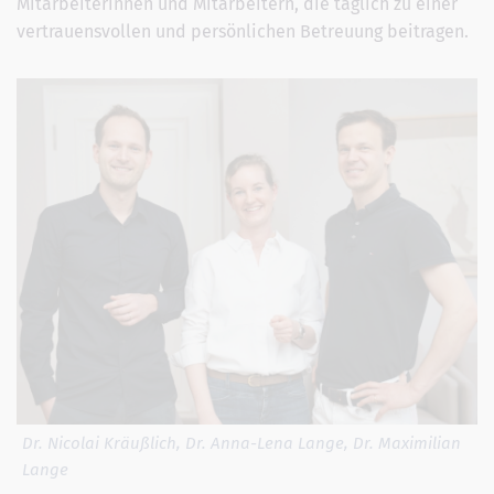
Mitarbeiterinnen und Mitarbeitern, die täglich zu einer
vertrauensvollen und persönlichen Betreuung beitragen.
Dr. Nicolai Kräußlich, Dr. Anna-Lena Lange, Dr. Maximilian
Lange