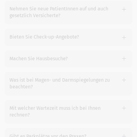
Nehmen Sie neue PatientInnen auf und auch
gesetzlich Versicherte?
Bieten Sie Check-up-Angebote?
Machen Sie Hausbesuche?
Was ist bei Magen- und Darmspiegelungen zu
beachten?
Mit welcher Wartezeit muss ich bei Ihnen
rechnen?
Gibt es Parkplätze vor den Praxen?