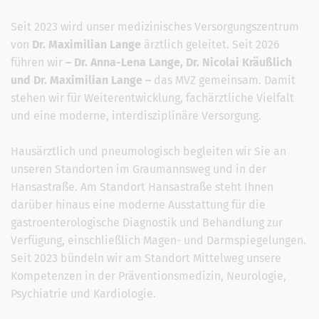
Seit 2023 wird unser medizinisches Versorgungszentrum
von
Dr. Maximilian Lange
ärztlich geleitet. Seit 2026
führen wir
– Dr. Anna-Lena Lange, Dr. Nicolai Kräußlich
und Dr. Maximilian Lange –
das MVZ gemeinsam. Damit
stehen wir für Weiterentwicklung, fachärztliche Vielfalt
und eine moderne, interdisziplinäre Versorgung.
Hausärztlich und pneumologisch begleiten wir Sie an
unseren Standorten im Graumannsweg und in der
Hansastraße. Am Standort Hansastraße steht Ihnen
darüber hinaus eine moderne Ausstattung für die
gastroenterologische Diagnostik und Behandlung zur
Verfügung, einschließlich Magen- und Darmspiegelungen.
Seit 2023 bündeln wir am Standort Mittelweg unsere
Kompetenzen in der Präventionsmedizin, Neurologie,
Psychiatrie und Kardiologie.