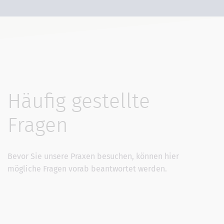
Häufig gestellte
Fragen
Bevor Sie unsere Praxen besuchen, können hier
mögliche Fragen vorab beantwortet werden.