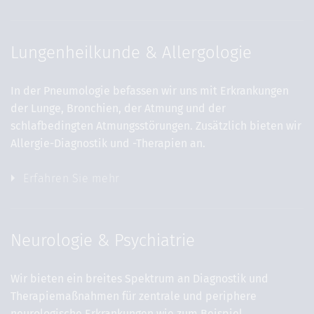
Lungenheilkunde & Allergologie
In der Pneumologie befassen wir uns mit Erkrankungen
der Lunge, Bronchien, der Atmung und der
schlafbedingten Atmungsstörungen. Zusätzlich bieten wir
Allergie-Diagnostik und -Therapien an.
Erfahren Sie mehr
Neurologie & Psychiatrie
Wir bieten ein breites Spektrum an Diagnostik und
Therapiemaßnahmen für zentrale und periphere
neurologische Erkrankungen wie zum Beispiel