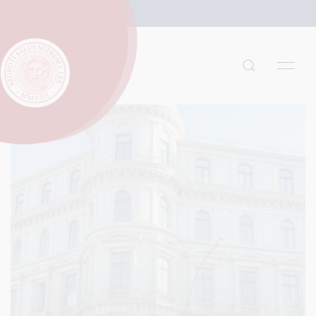
Allgemein- &