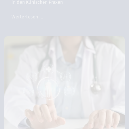
in den Klinischen Praxen
Weiterlesen ...