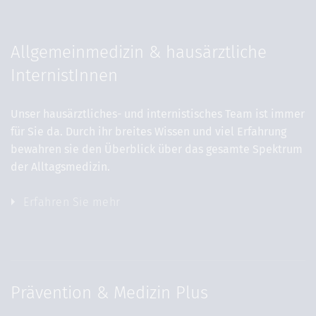
Allgemeinmedizin & hausärztliche
InternistInnen
Unser hausärztliches- und internistisches Team ist immer
für Sie da. Durch ihr breites Wissen und viel Erfahrung
bewahren sie den Überblick über das gesamte Spektrum
der Alltagsmedizin.
Erfahren Sie mehr
Prävention & Medizin Plus