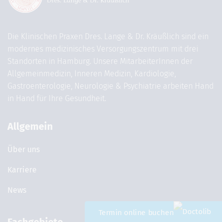
Die Klinischen Praxen Dres. Lange & Dr. Kräußlich sind ein
modernes medizinisches Versorgungszentrum mit drei
Standorten in Hamburg. Unsere MitarbeiterInnen der
Allgemeinmedizin, Inneren Medizin, Kardiologie,
Gastroenterologie, Neurologie & Psychiatrie arbeiten Hand
in Hand für Ihre Gesundheit.
Allgemein
Über uns
Karriere
News
Termin online buchen