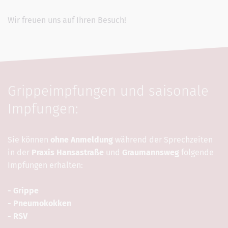
Wir freuen uns auf Ihren Besuch!
Grippeimpfungen und saisonale
Impfungen:
Sie können
ohne Anmeldung
während der Sprechzeiten
in der
Praxis Hansastraße
und
Graumannsweg
folgende
Impfungen erhalten:
- Grippe
- Pneumokokken
- RSV