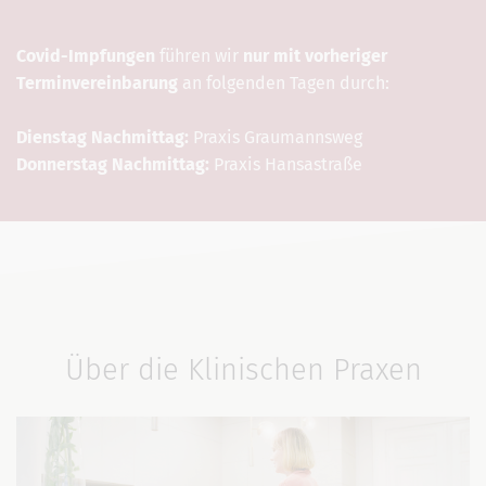
Covid-Impfungen
führen wir
nur mit vorheriger
Terminvereinbarung
an folgenden Tagen durch:
Dienstag Nachmittag:
Praxis Graumannsweg
Donnerstag Nachmittag:
Praxis Hansastraße
Über die Klinischen Praxen