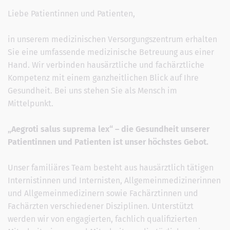
Liebe Patientinnen und Patienten,
in unserem medizinischen Versorgungszentrum erhalten
Sie eine umfassende medizinische Betreuung aus einer
Hand. Wir verbinden hausärztliche und fachärztliche
Kompetenz mit einem ganzheitlichen Blick auf Ihre
Gesundheit. Bei uns stehen Sie als Mensch im
Mittelpunkt.
„Aegroti salus suprema lex“ – die Gesundheit unserer
Patientinnen und Patienten ist unser höchstes Gebot.
Unser familiäres Team besteht aus hausärztlich tätigen
Internistinnen und Internisten, Allgemeinmedizinerinnen
und Allgemeinmedizinern sowie Fachärztinnen und
Fachärzten verschiedener Disziplinen. Unterstützt
werden wir von engagierten, fachlich qualifizierten