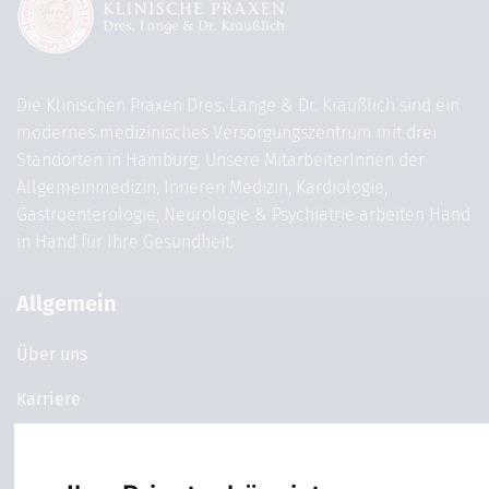
Die Klinischen Praxen Dres. Lange & Dr. Kräußlich sind ein
modernes medizinisches Versorgungszentrum mit drei
Standorten in Hamburg. Unsere MitarbeiterInnen der
Allgemeinmedizin, Inneren Medizin, Kardiologie,
Gastroenterologie, Neurologie & Psychiatrie arbeiten Hand
in Hand für Ihre Gesundheit.
Allgemein
Über uns
Karriere
News