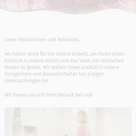
Liebe Patientinnen und Patienten,
wir haben extra für Sie Videos erstellt, um Ihnen einen
Einblick in unsere Arbeit und das Team der Klinischen
Praxen zu geben. Wir stellen Ihnen zusätzlich unsere
Fachgebiete und Besonderheiten bei einigen
Untersuchungen vor.
Wir freuen uns auf Ihren Besuch bei uns!