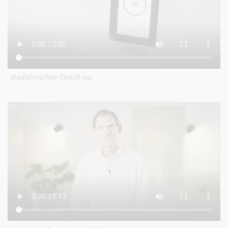
Medizinischer Check-up