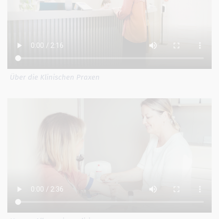
Über die Klinischen Praxen