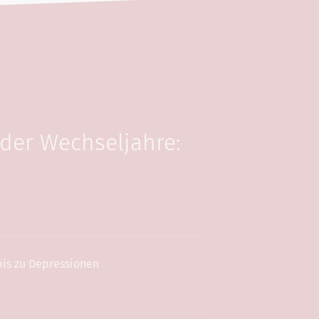
 der Wechseljahre:
is zu Depressionen