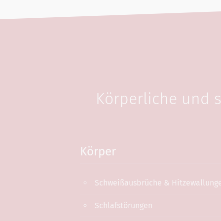
Körperliche und s
Körper
Schweißausbrüche & Hitzewallung
Schlafstörungen