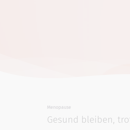
Menopause
Gesund bleiben, tr