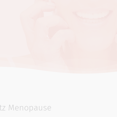
otz Menopause