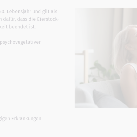
. Lebensjahr und gilt als
 dafür, dass die Eierstock-
eit beendet ist.
 psychovegetativen
gigen Erkrankungen