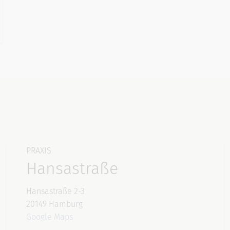
PRAXIS
Hansastraße
Hansastraße 2-3
20149 Hamburg
Google Maps