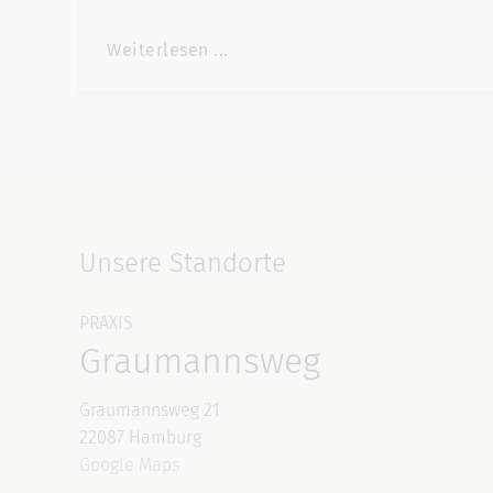
Weiterlesen ...
Unsere Standorte
PRAXIS
Graumannsweg
Graumannsweg 21
22087 Hamburg
Google Maps