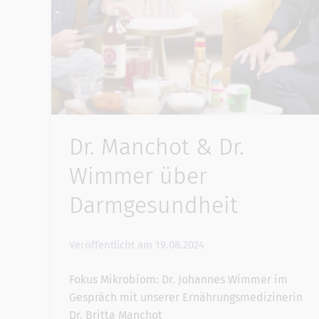
Dr. Manchot & Dr.
Wimmer über
Darmgesundheit
Veröffentlicht am
19.08.2024
Fokus Mikrobiom: Dr. Johannes Wimmer im
Gespräch mit unserer Ernährungsmedizinerin
Dr. Britta Manchot