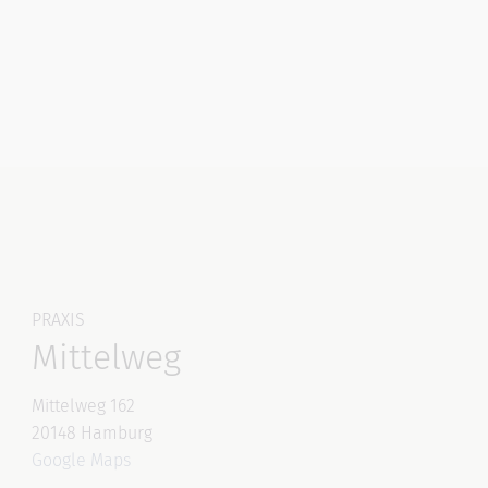
PRAXIS
Mittelweg
Mittelweg 162
20148 Hamburg
Google Maps