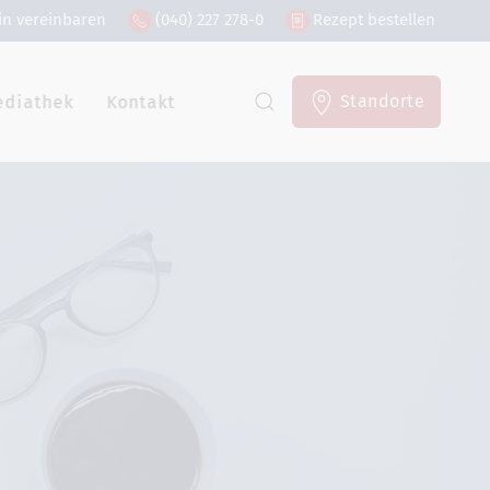
in vereinbaren
(040) 227 278-0
Rezept bestellen
Standorte
ediathek
Kontakt