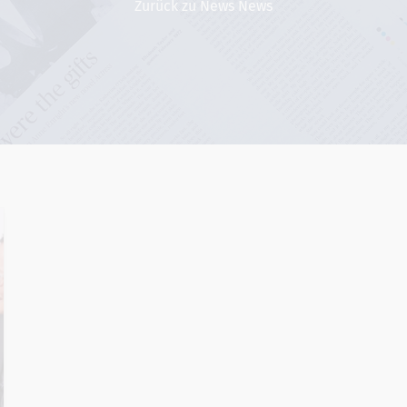
Zurück zu News News