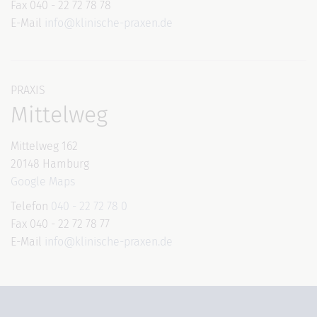
Fax 040 - 22 72 78 78
E-Mail
info@klinische-praxen.de
PRAXIS
Mittelweg
Mittelweg 162
20148 Hamburg
Google Maps
Telefon
040 - 22 72 78 0
Fax 040 - 22 72 78 77
E-Mail
info@klinische-praxen.de