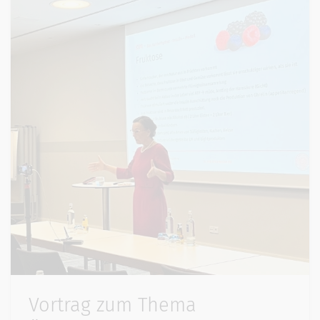
Vortrag zum Thema