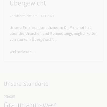
Übergewicht
Veröffentlicht am
01.11.2023
Unsere Ernährungsmedizinerin Dr. Manchot hat
über die Ursachen und Behandlungsmöglichkeiten
von starkem Übergewicht …
Weiterlesen ...
Unsere Standorte
PRAXIS
Graumannsweg