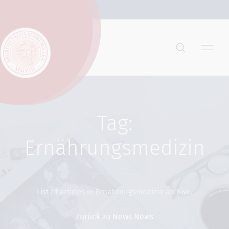
Tag:
Ernährungsmedizin
List of articles in Ernährungsmedizin archive.
Zurück zu News News