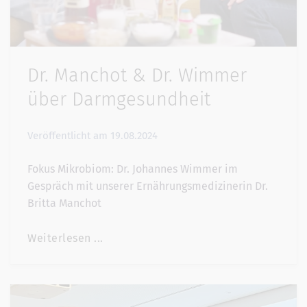
Dr. Manchot & Dr. Wimmer
über Darmgesundheit
Veröffentlicht am
19.08.2024
Fokus Mikrobiom: Dr. Johannes Wimmer im
Gespräch mit unserer Ernährungsmedizinerin Dr.
Britta Manchot
Weiterlesen ...