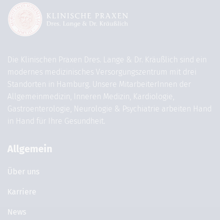
Die Klinischen Praxen Dres. Lange & Dr. Kräußlich sind ein
modernes medizinisches Versorgungszentrum mit drei
Standorten in Hamburg. Unsere MitarbeiterInnen der
Allgemeinmedizin, Inneren Medizin, Kardiologie,
Gastroenterologie, Neurologie & Psychiatrie arbeiten Hand
in Hand für Ihre Gesundheit.
Allgemein
Über uns
Karriere
News