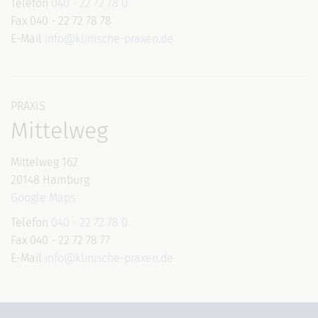
Telefon
040 - 22 72 78 0
Fax 040 - 22 72 78 78
E-Mail
info@klinische-praxen.de
PRAXIS
Mittelweg
Mittelweg 162
20148 Hamburg
Google Maps
Telefon
040 - 22 72 78 0
Fax 040 - 22 72 78 77
E-Mail
info@klinische-praxen.de