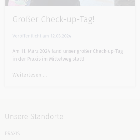
Großer Check-up-Tag!
Veröffentlicht am
12.03.2024
Am 11. März 2024 fand unser großer Check-up-Tag
in der Praxis im Mittelweg statt!
Weiterlesen ...
Unsere Standorte
PRAXIS