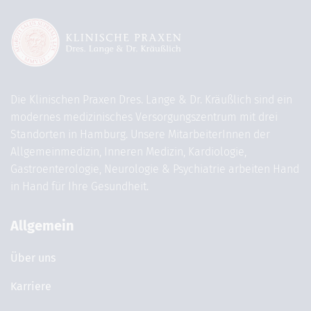
Die Klinischen Praxen Dres. Lange & Dr. Kräußlich sind ein
modernes medizinisches Versorgungszentrum mit drei
Standorten in Hamburg. Unsere MitarbeiterInnen der
Allgemeinmedizin, Inneren Medizin, Kardiologie,
Gastroenterologie, Neurologie & Psychiatrie arbeiten Hand
in Hand für Ihre Gesundheit.
Allgemein
Über uns
Karriere