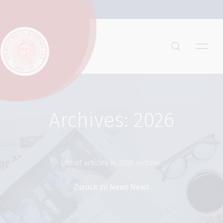
Archives: 2026
List of articles in 2026 archive.
Zurück zu News News