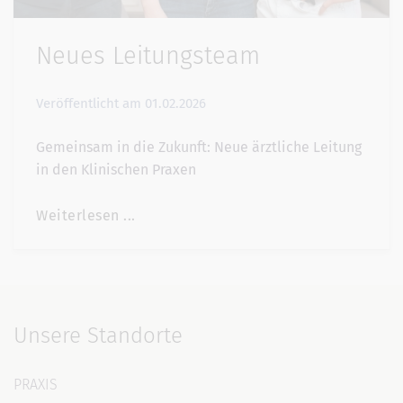
Neues Leitungsteam
Veröffentlicht am
01.02.2026
Gemeinsam in die Zukunft: Neue ärztliche Leitung
in den Klinischen Praxen
Weiterlesen ...
Unsere Standorte
PRAXIS