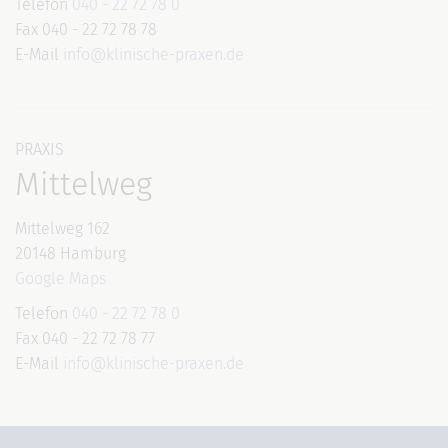
Telefon
040 - 22 72 78 0
Fax 040 - 22 72 78 78
E-Mail
info@klinische-praxen.de
PRAXIS
Mittelweg
Mittelweg 162
20148 Hamburg
Google Maps
Telefon
040 - 22 72 78 0
Fax 040 - 22 72 78 77
E-Mail
info@klinische-praxen.de