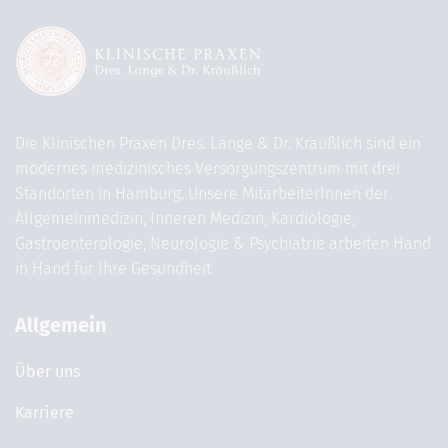
Die Klinischen Praxen Dres. Lange & Dr. Kräußlich sind ein
modernes medizinisches Versorgungszentrum mit drei
Standorten in Hamburg. Unsere MitarbeiterInnen der
Allgemeinmedizin, Inneren Medizin, Kardiologie,
Gastroenterologie, Neurologie & Psychiatrie arbeiten Hand
in Hand für Ihre Gesundheit.
Allgemein
Über uns
Karriere